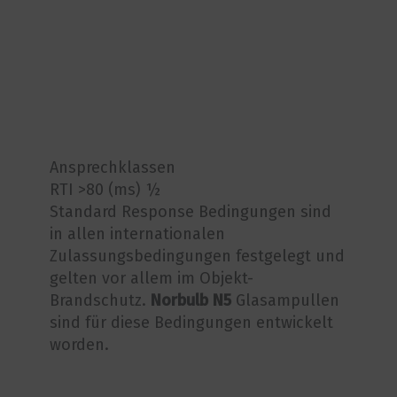
Ansprechklassen
RTI >80 (ms) ½
Standard Response Bedingungen sind
in allen internationalen
Zulassungsbedingungen festgelegt und
gelten vor allem im Objekt-
Brandschutz.
Norbulb N5
Glasampullen
sind für diese Bedingungen entwickelt
worden.