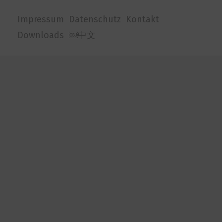
Impressum
Datenschutz
Kontakt
Downloads
￼中文