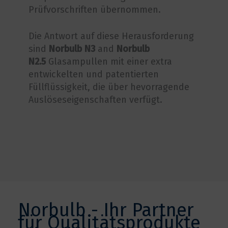
Prüfvorschriften übernommen.
Die Antwort auf diese Herausforderung
sind
Norbulb N3
and
Norbulb
N2.5
Glasampullen mit einer extra
entwickelten und patentierten
Füllflüssigkeit, die über hevorragende
Auslöseseigenschaften verfügt.
Norbulb - Ihr Partner
für Qualitätsprodukte