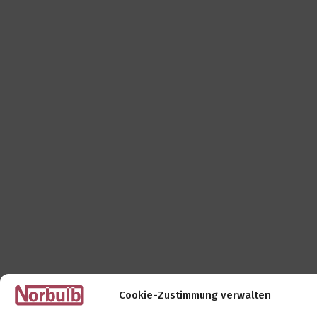
Cookie-Zustimmung verwalten