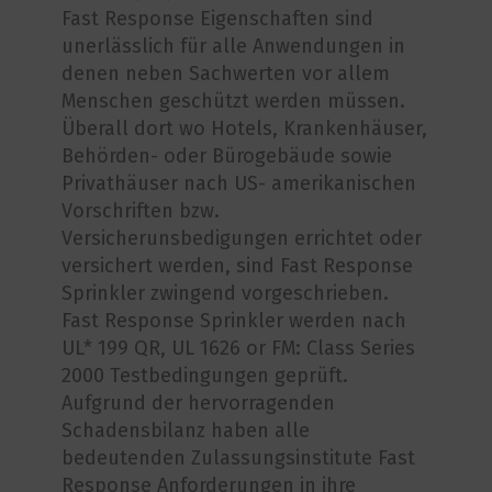
Fast Response Eigenschaften sind
unerlässlich für alle Anwendungen in
denen neben Sachwerten vor allem
Menschen geschützt werden müssen.
Überall dort wo Hotels, Krankenhäuser,
Behörden- oder Bürogebäude sowie
Privathäuser nach US- amerikanischen
Vorschriften bzw.
Versicherunsbedigungen errichtet oder
versichert werden, sind Fast Response
Sprinkler zwingend vorgeschrieben.
Fast Response Sprinkler werden nach
UL* 199 QR, UL 1626 or FM: Class Series
2000 Testbedingungen geprüft.
Aufgrund der hervorragenden
Schadensbilanz haben alle
bedeutenden Zulassungsinstitute Fast
Response Anforderungen in ihre