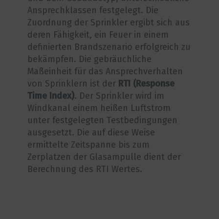
Ansprechklassen festgelegt. Die
Zuordnung der Sprinkler ergibt sich aus
deren Fähigkeit, ein Feuer in einem
definierten Brandszenario erfolgreich zu
bekämpfen. Die gebräuchliche
Maßeinheit für das Ansprechverhalten
von Sprinklern ist der
RTI (Response
Time Index)
. Der Sprinkler wird im
Windkanal einem heißen Luftstrom
unter festgelegten Testbedingungen
ausgesetzt. Die auf diese Weise
ermittelte Zeitspanne bis zum
Zerplatzen der Glasampulle dient der
Berechnung des RTI Wertes.