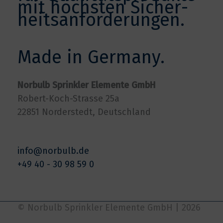
mit höchsten Sicher­
heits­anforderungen.
Made in Germany.
Norbulb Sprinkler Elemente GmbH
Robert-Koch-Strasse 25a
22851 Norderstedt, Deutschland
info@norbulb.de
+49 40 - 30 98 59 0
© Norbulb Sprinkler Elemente GmbH | 2026